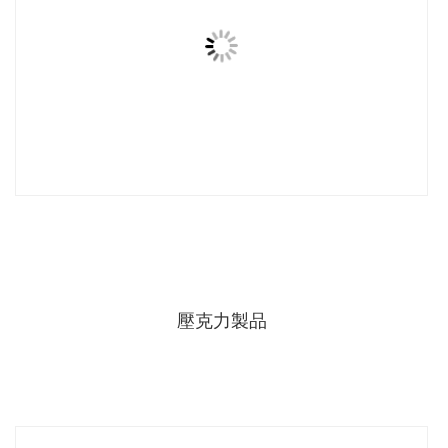
壓克力製品