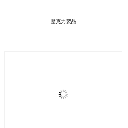
壓克力製品