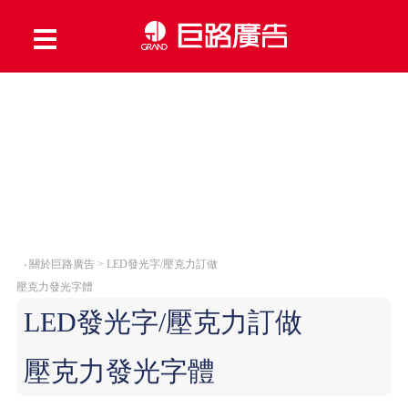
‧
關於巨路廣告 > LED發光字/壓克力訂做
壓克力發光字體
LED發光字/壓克力訂做
壓克力發光字體