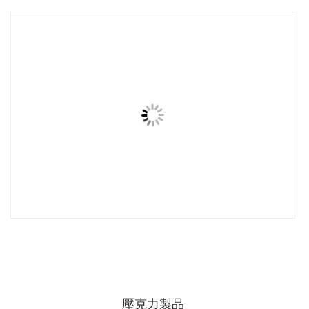
壓克力製品