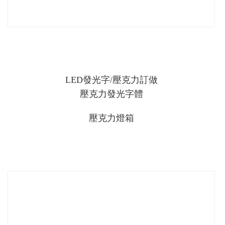
LED發光字/壓克力訂做
壓克力發光字體
壓克力燈箱