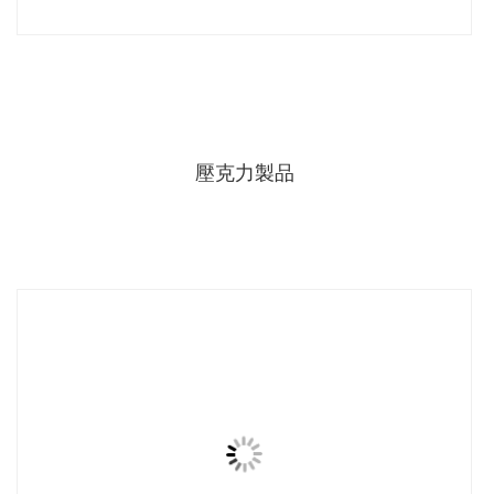
壓克力製品