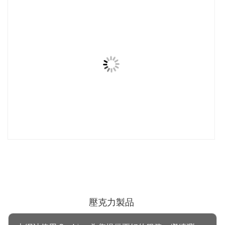
壓克力製品