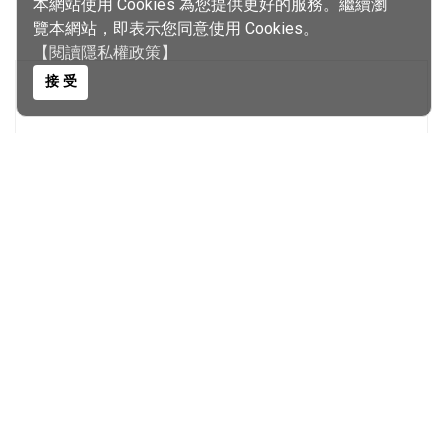
本網站使用 Cookies 為您提供更好的服務。繼續瀏
覽本網站，即表示您同意使用 Cookies。
【閱讀隱私權政策】
接 受