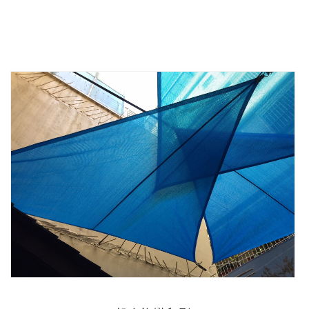
確保建築符合需求、美觀實用、並符合法規標準！
我們是你最好的選擇