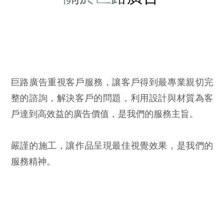
巨路廣告重視客戶服務，讓客戶得到最專業親切完
整的諮詢，解決客戶的問題，利用設計與材質為客
戶達到高效益的廣告價值，是我們的服務主旨。
嚴謹的施工，讓作品呈現最佳視覺效果，是我們的
服務精神。