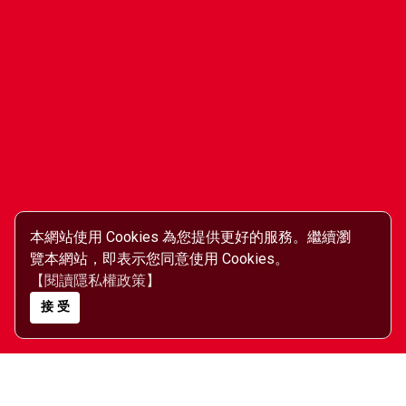
本網站使用 Cookies 為您提供更好的服務。繼續瀏
覽本網站，即表示您同意使用 Cookies。
【閱讀隱私權政策】
接 受