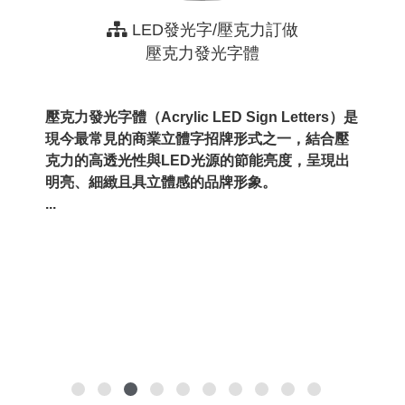
LED發光字/壓克力訂做
壓克力發光字體
壓克力發光字體（Acrylic LED Sign Letters）是
現今最常見的商業立體字招牌形式之一，結合壓
克力的高透光性與LED光源的節能亮度，呈現出
明亮、細緻且具立體感的品牌形象。
...