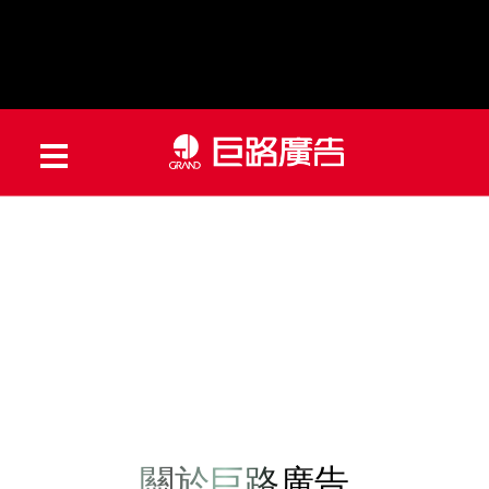
關於巨路廣告