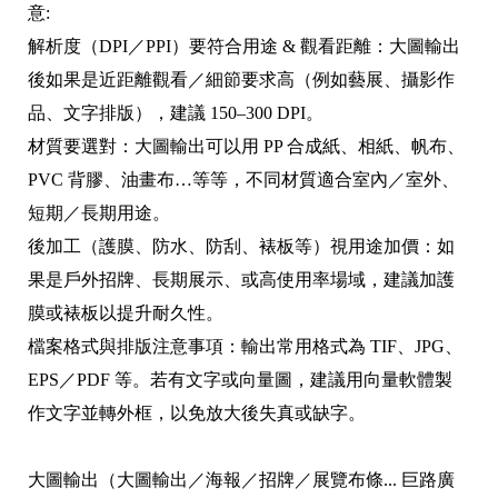
意:
解析度（DPI／PPI）要符合用途 & 觀看距離：大圖輸出
後如果是近距離觀看／細節要求高（例如藝展、攝影作
品、文字排版），建議 150–300 DPI。
材質要選對：大圖輸出可以用 PP 合成紙、相紙、帆布、
PVC 背膠、油畫布…等等，不同材質適合室內／室外、
短期／長期用途。
後加工（護膜、防水、防刮、裱板等）視用途加價：如
果是戶外招牌、長期展示、或高使用率場域，建議加護
膜或裱板以提升耐久性。
檔案格式與排版注意事項：輸出常用格式為 TIF、JPG、
EPS／PDF 等。若有文字或向量圖，建議用向量軟體製
作文字並轉外框，以免放大後失真或缺字。
大圖輸出（大圖輸出／海報／招牌／展覽布條... 巨路廣