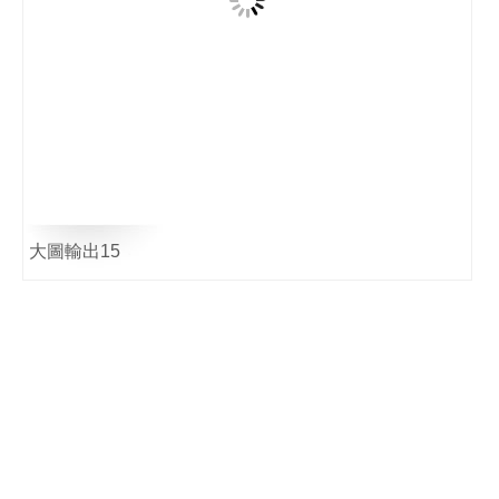
大圖輸出15