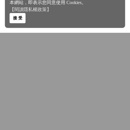
本網站，即表示您同意使用 Cookies。
【閱讀隱私權政策】
接 受