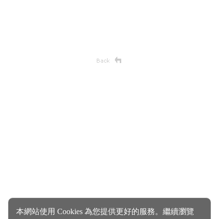
本網站使用 Cookies 為您提供更好的服務。繼續瀏覽