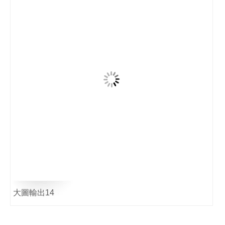
大圖輸出14