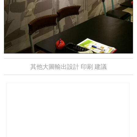
其他大圖輸出設計 印刷 建議