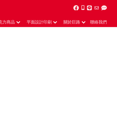
克力商品
平面設計印刷
關於巨路
聯絡我們