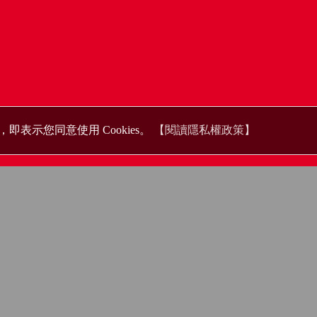
即表示您同意使用 Cookies。
【閱讀隱私權政策】