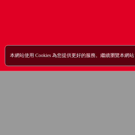
本網站使用 Cookies 為您提供更好的服務。繼續瀏覽本網站，