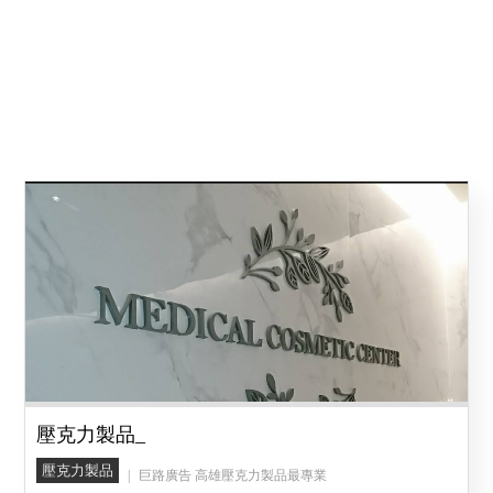
壓克力製品_
壓克力製品
巨路廣告 高雄壓克力製品最專業