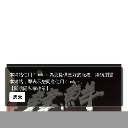
本網站使用 Cookies 為您提供更好的服務。繼續瀏覽
本網站，即表示您同意使用 Cookies。
【閱讀隱私權政策】
接 受