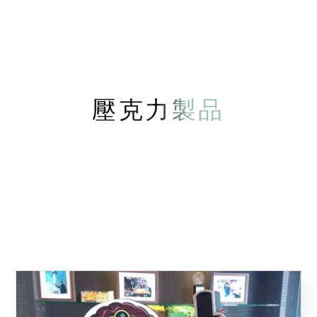
壓克力製品