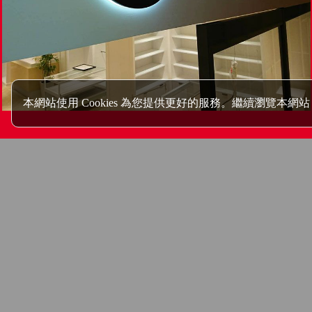
本網站使用 Cookies 為您提供更好的服務。繼續瀏覽本網站，