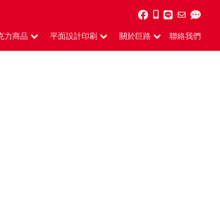
克力商品
平面設計印刷
關於巨路
聯絡我們