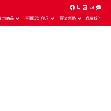
克力商品
平面設計印刷
關於巨路
聯絡我們