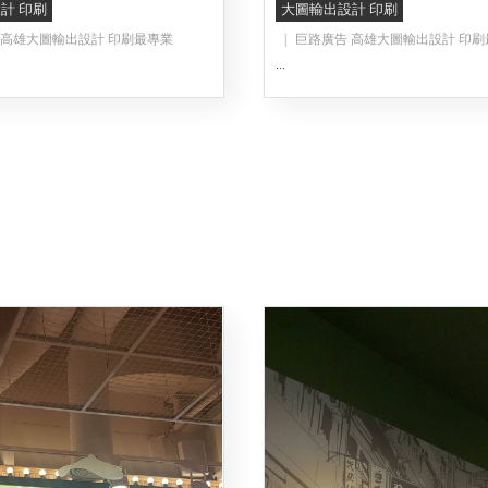
計 印刷
大圖輸出設計 印刷
 高雄大圖輸出設計 印刷最專業
巨路廣告 高雄大圖輸出設計 印刷
...